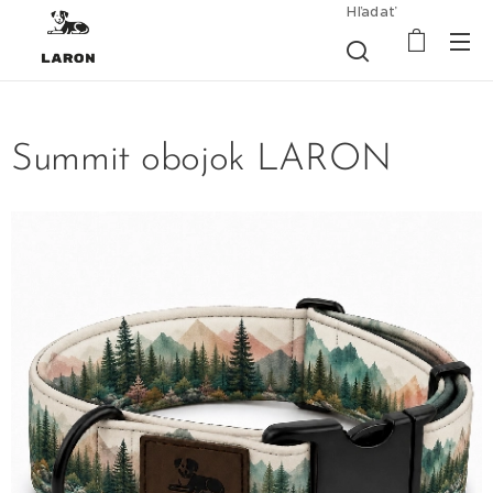
Hľadať
Summit obojok LARON