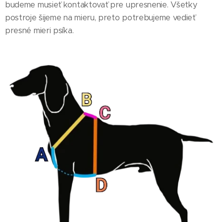
budeme musieť kontaktovať pre upresnenie. Všetky
postroje šijeme na mieru, preto potrebujeme vedieť
presné mieri psíka.