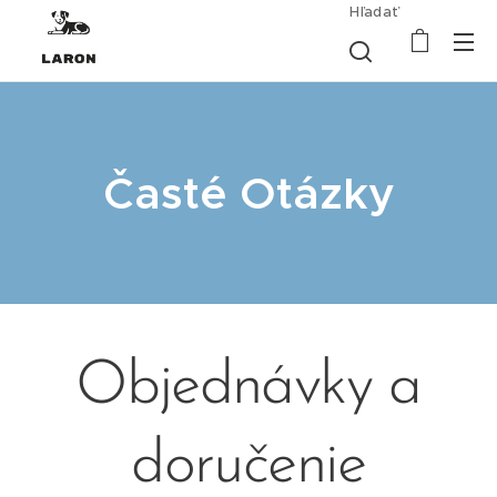
Hľadať
Časté Otázky
Objednávky a
doručenie