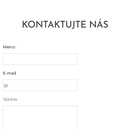
KONTAKTUJTE NÁS
Meno
E-mail
Správa