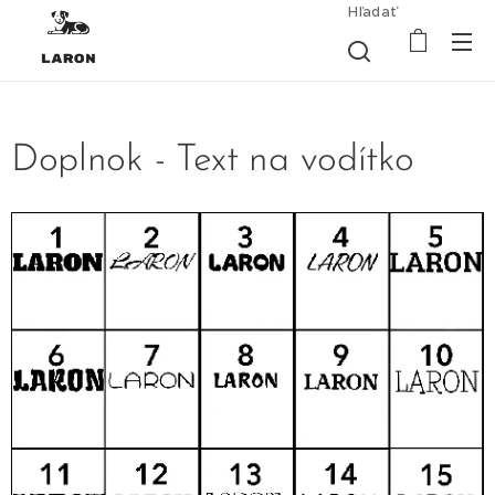
Hľadať
Doplnok - Text na vodítko