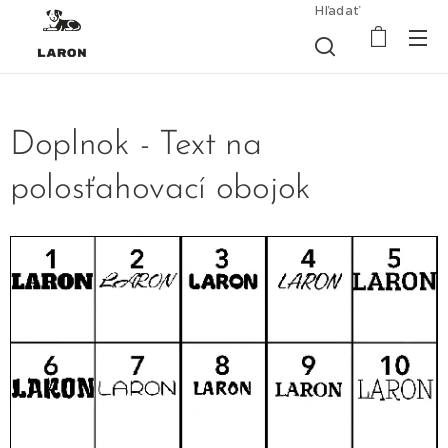
Hľadať
Doplnok - Text na
polosťahovací obojok